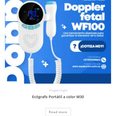
Imagenología
Ecógrafo Portátil a color M30
Read more