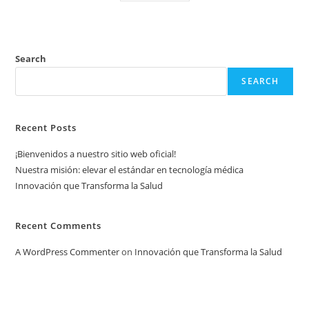
Search
SEARCH
Recent Posts
¡Bienvenidos a nuestro sitio web oficial!
Nuestra misión: elevar el estándar en tecnología médica
Innovación que Transforma la Salud
Recent Comments
A WordPress Commenter
on
Innovación que Transforma la Salud