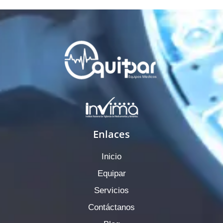
Enlaces
Inicio
Equipar
Servicios
Contáctanos